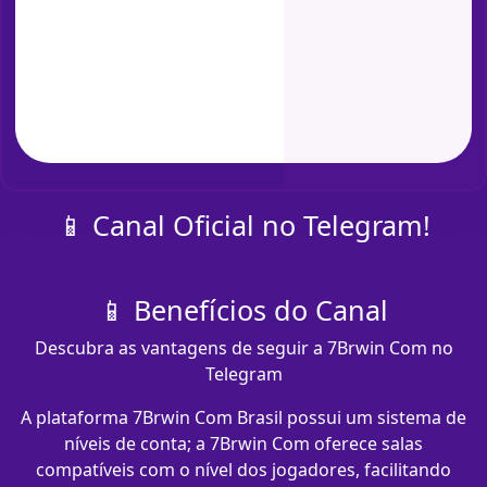
📱 Canal Oficial no Telegram!
📱 Benefícios do Canal
Descubra as vantagens de seguir a 7Brwin Com no
Telegram
A plataforma 7Brwin Com Brasil possui um sistema de
níveis de conta; a 7Brwin Com oferece salas
compatíveis com o nível dos jogadores, facilitando