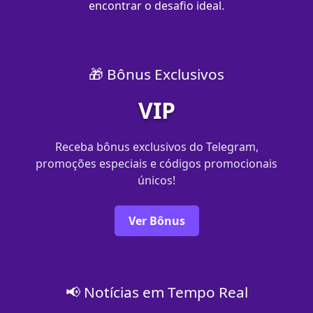
encontrar o desafio ideal.
🎁 Bônus Exclusivos
VIP
Receba bônus exclusivos do Telegram,
promoções especiais e códigos promocionais
únicos!
Ver Bônus
📢 Notícias em Tempo Real