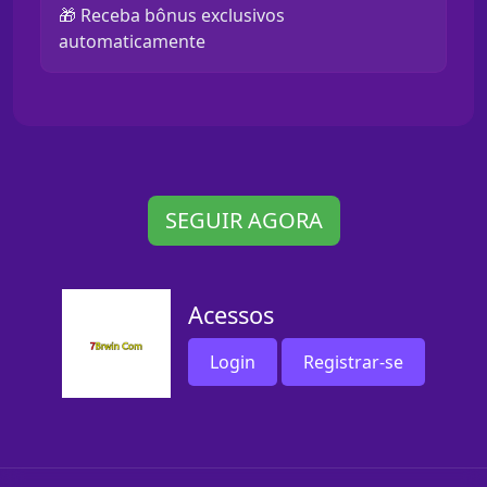
🎁 Receba bônus exclusivos
automaticamente
SEGUIR AGORA
Acessos
Login
Registrar-se