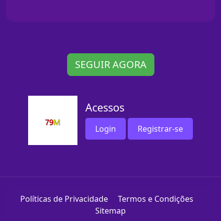
SEGUIR AGORA
Acessos
Login
Registrar-se
Políticas de Privacidade
Termos e Condições
Sitemap