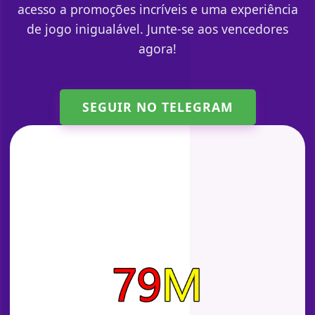
acesso a promoções incríveis e uma experiência
de jogo inigualável. Junte-se aos vencedores
agora!
SEGUIR NO TELEGRAM