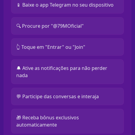
📱 Baixe o app Telegram no seu dispositivo
🔍 Procure por "@79MOficial"
👆 Toque em "Entrar" ou "Join"
🔔 Ative as notificações para não perder
nada
💬 Participe das conversas e interaja
🎁 Receba bônus exclusivos
automaticamente