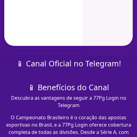
📱 Canal Oficial no Telegram!
📱 Benefícios do Canal
Descubra as vantagens de seguir a 77Pg Login no
Telegram
O Campeonato Brasileiro é o coração das apostas
esportivas no Brasil, e a 77Pg Login oferece cobertura
completa de todas as divisões. Desde a Série A, com