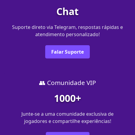
Chat
Suporte direto via Telegram, respostas rápidas e
atendimento personalizado!
Falar Suporte
👥 Comunidade VIP
1000+
Junte-se a uma comunidade exclusiva de
jogadores e compartilhe experiências!