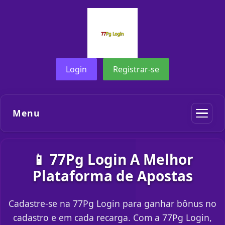
Login
Registrar-se
Menu
📱 77Pg Login A Melhor
Plataforma de Apostas
Cadastre-se na 77Pg Login para ganhar bônus no
cadastro e em cada recarga. Com a 77Pg Login,