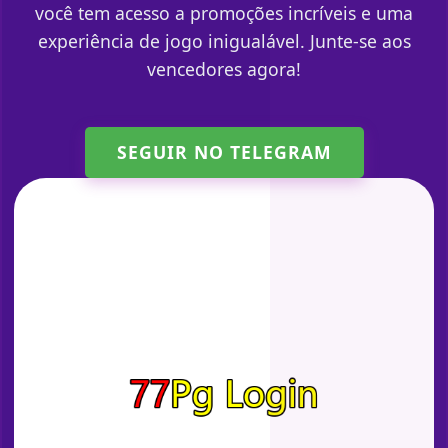
você tem acesso a promoções incríveis e uma
experiência de jogo inigualável. Junte-se aos
vencedores agora!
SEGUIR NO TELEGRAM