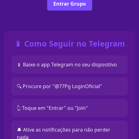
Entrar Grupo
📱 Como Seguir no Telegram
📱 Baixe o app Telegram no seu dispositivo
🔍 Procure por "@77Pg LoginOficial"
👆 Toque em "Entrar" ou "Join"
🔔 Ative as notificações para não perder
nada