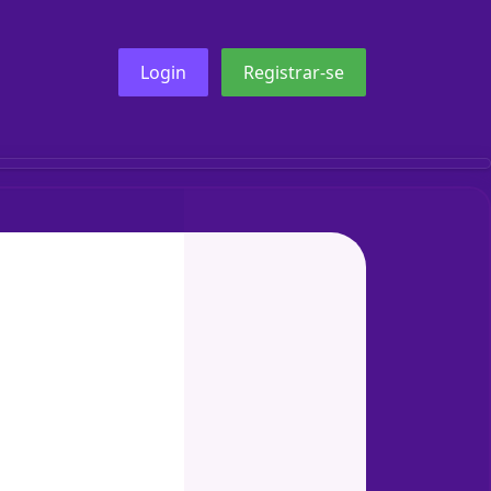
Login
Registrar-se