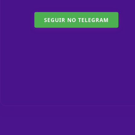
SEGUIR NO TELEGRAM