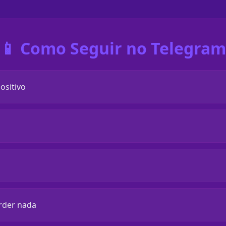
📱 Como Seguir no Telegram
ositivo
erder nada