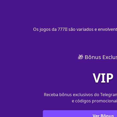
Os jogos da 777II são variados e envolven
🎁 Bônus Exclu
VIP
Receba bônus exclusivos do Telegra
e códigos promocionai
Ver Bônus