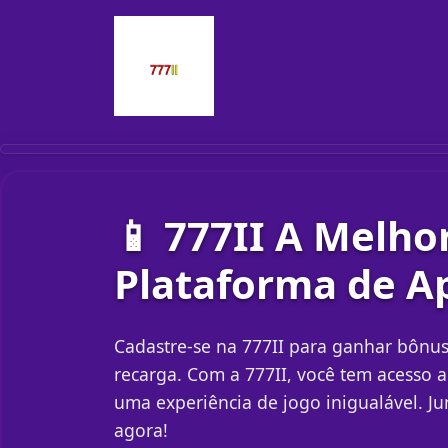
📱 777II A Melho
Plataforma de A
Cadastre-se na 777II para ganhar bônu
recarga. Com a 777II, você tem acesso a
uma experiência de jogo inigualável. J
agora!