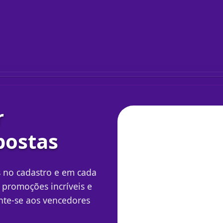
r
postas
s no cadastro e em cada
 promoções incríveis e
unte-se aos vencedores