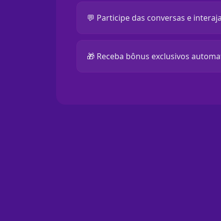
💬 Participe das conversas e interaj
🎁 Receba bônus exclusivos autom