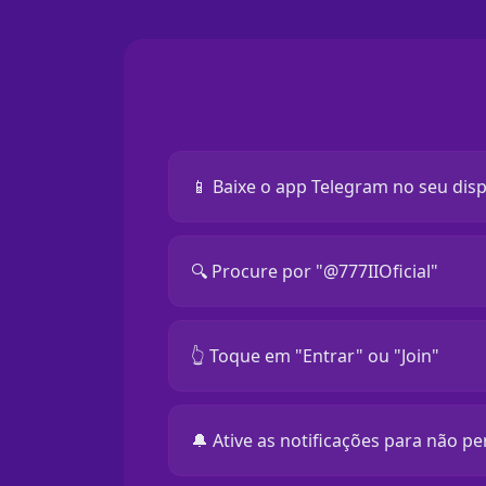
📱 Baixe o app Telegram no seu disp
🔍 Procure por "@777IIOficial"
👆 Toque em "Entrar" ou "Join"
🔔 Ative as notificações para não p