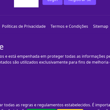
Políticas de Privacidade
Termos e Condições
Sitemap
de
ários e está empenhada em proteger todas as informações p
tados são utilizados exclusivamente para fins de melhoria
r todas as regras e regulamentos estabelecidos. É importa