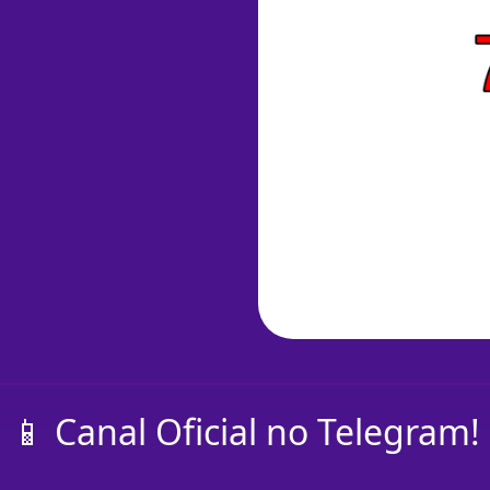
📱 Canal Oficial no Telegram!