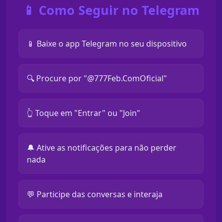
📱 Como Seguir no Telegram
📱 Baixe o app Telegram no seu dispositivo
🔍 Procure por "@777Feb.ComOficial"
👆 Toque em "Entrar" ou "Join"
🔔 Ative as notificações para não perder
nada
💬 Participe das conversas e interaja