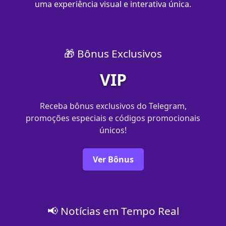
uma experiência visual e interativa única.
🎁 Bônus Exclusivos
VIP
Receba bônus exclusivos do Telegram,
promoções especiais e códigos promocionais
únicos!
Ver Bônus
📢 Notícias em Tempo Real