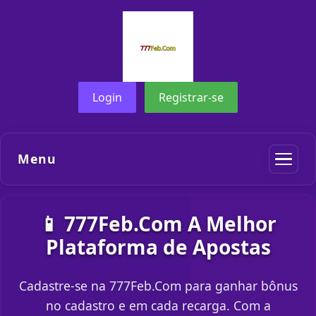
Login
Registrar-se
Menu
📱 777Feb.Com A Melhor
Plataforma de Apostas
Cadastre-se na 777Feb.Com para ganhar bônus
no cadastro e em cada recarga. Com a