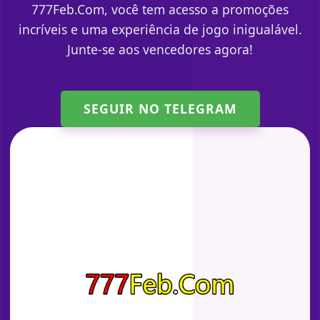
777Feb.Com, você tem acesso a promoções
incríveis e uma experiência de jogo inigualável.
Junte-se aos vencedores agora!
SEGUIR NO TELEGRAM