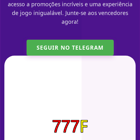
acesso a promoções incríveis e uma experiência
de jogo inigualável. Junte-se aos vencedores
agora!
SEGUIR NO TELEGRAM