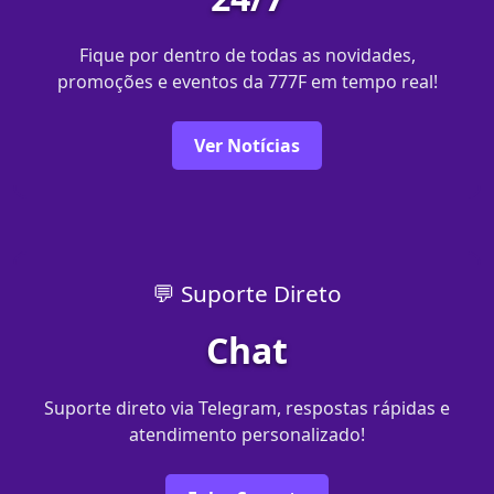
Fique por dentro de todas as novidades,
promoções e eventos da 777F em tempo real!
Ver Notícias
💬 Suporte Direto
Chat
Suporte direto via Telegram, respostas rápidas e
atendimento personalizado!