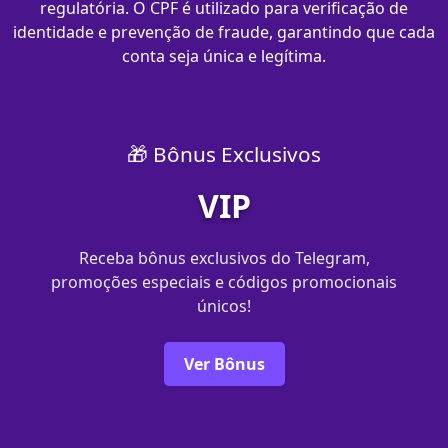
regulatória. O CPF é utilizado para verificação de
identidade e prevenção de fraude, garantindo que cada
conta seja única e legítima.
🎁 Bônus Exclusivos
VIP
Receba bônus exclusivos do Telegram,
promoções especiais e códigos promocionais
únicos!
Ver Bônus