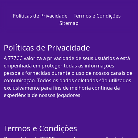
Políticas de Privacidade
Termos e Condições
Sitemap
Políticas de Privacidade
A 777CC valoriza a privacidade de seus usuários e está
empenhada em proteger todas as informações
pessoais fornecidas durante o uso de nossos canais de
comunicação. Todos os dados coletados são utilizados
exclusivamente para fins de melhoria contínua da
experiência de nossos jogadores.
Termos e Condições