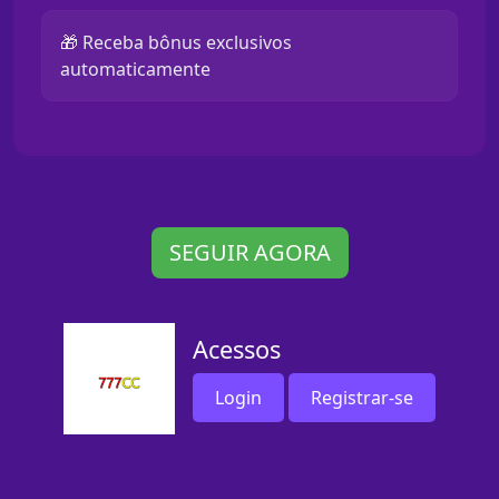
🎁 Receba bônus exclusivos
automaticamente
SEGUIR AGORA
Acessos
Login
Registrar-se