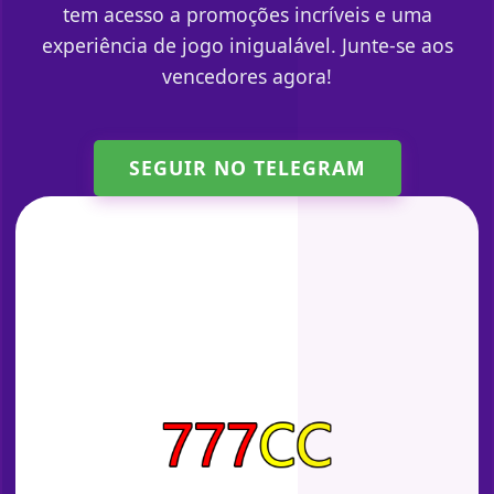
tem acesso a promoções incríveis e uma
experiência de jogo inigualável. Junte-se aos
vencedores agora!
SEGUIR NO TELEGRAM