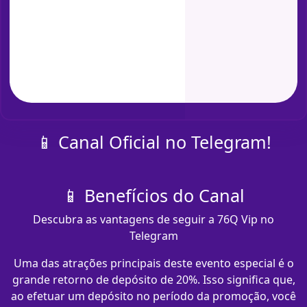
📱 Canal Oficial no Telegram!
📱 Benefícios do Canal
Descubra as vantagens de seguir a 76Q Vip no
Telegram
Uma das atrações principais deste evento especial é o
grande retorno de depósito de 20%. Isso significa que,
ao efetuar um depósito no período da promoção, você