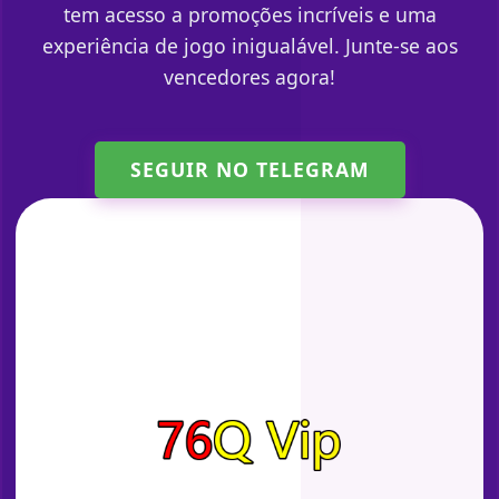
tem acesso a promoções incríveis e uma
experiência de jogo inigualável. Junte-se aos
vencedores agora!
SEGUIR NO TELEGRAM