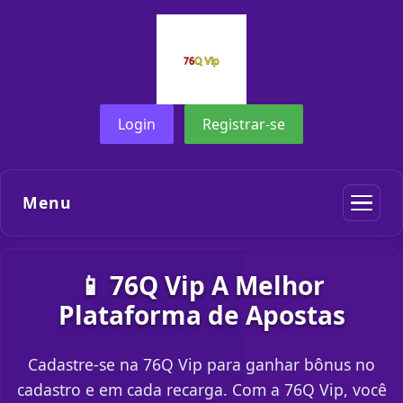
Login
Registrar-se
Menu
📱 76Q Vip A Melhor
Plataforma de Apostas
Cadastre-se na 76Q Vip para ganhar bônus no
cadastro e em cada recarga. Com a 76Q Vip, você