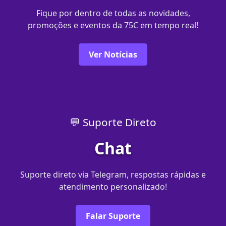
Fique por dentro de todas as novidades,
promoções e eventos da 75C em tempo real!
Ver Notícias
💬 Suporte Direto
Chat
Suporte direto via Telegram, respostas rápidas e
atendimento personalizado!
Falar Suporte