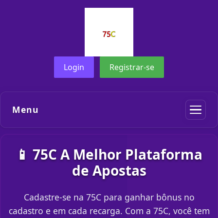
Login
Registrar-se
Menu
📱 75C A Melhor Plataforma
de Apostas
Cadastre-se na 75C para ganhar bônus no
cadastro e em cada recarga. Com a 75C, você tem