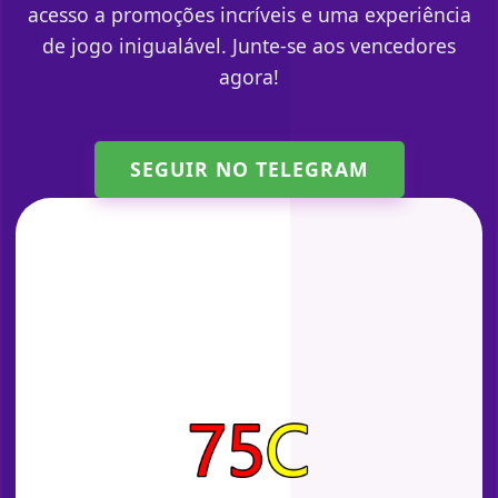
acesso a promoções incríveis e uma experiência
de jogo inigualável. Junte-se aos vencedores
agora!
SEGUIR NO TELEGRAM