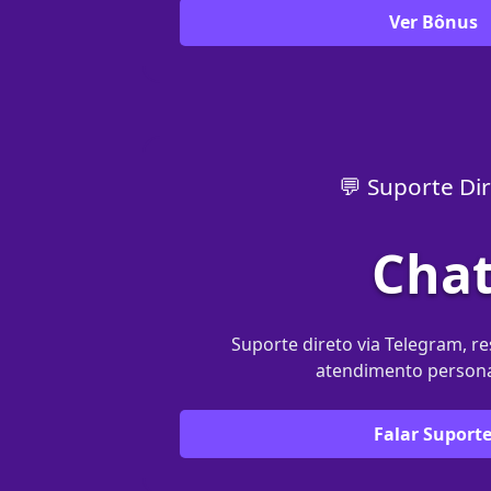
Ver Bônus
💬 Suporte Di
Cha
Suporte direto via Telegram, r
atendimento persona
Falar Suport