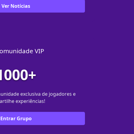
Ver Notícias
Comunidade VIP
1000+
unidade exclusiva de jogadores e
rtilhe experiências!
Entrar Grupo