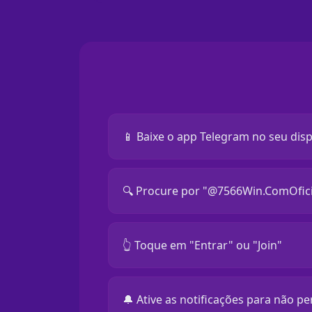
📱 Baixe o app Telegram no seu disp
🔍 Procure por "@7566Win.ComOfici
👆 Toque em "Entrar" ou "Join"
🔔 Ative as notificações para não p