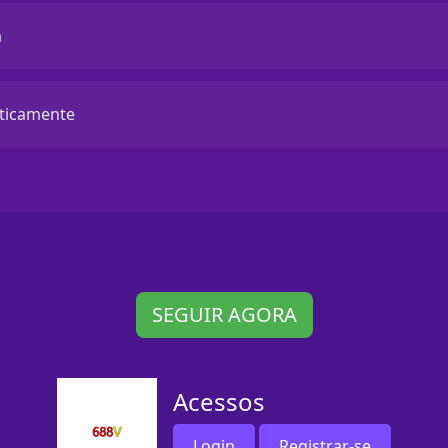
a
aticamente
SEGUIR AGORA
Acessos
Login
Registrar-se