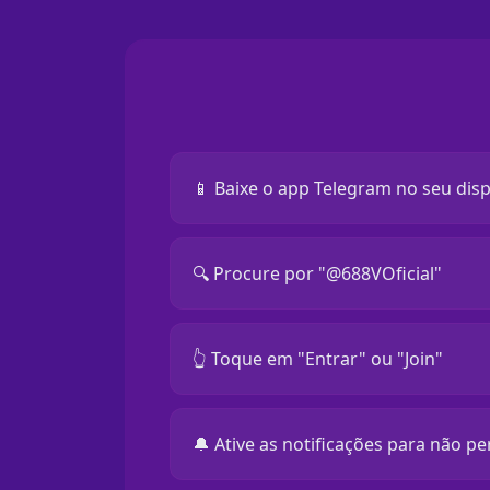
📱 Baixe o app Telegram no seu disp
🔍 Procure por "@688VOficial"
👆 Toque em "Entrar" ou "Join"
🔔 Ative as notificações para não p