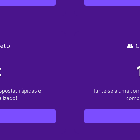
reto
👥 
t
espostas rápidas e
Junte-se a uma com
lizado!
compa
e