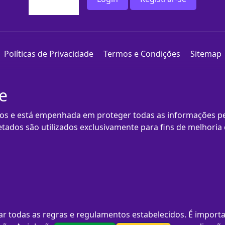
Políticas de Privacidade
Termos e Condições
Sitemap
de
rios e está empenhada em proteger todas as informações p
tados são utilizados exclusivamente para fins de melhoria
 todas as regras e regulamentos estabelecidos. É importa