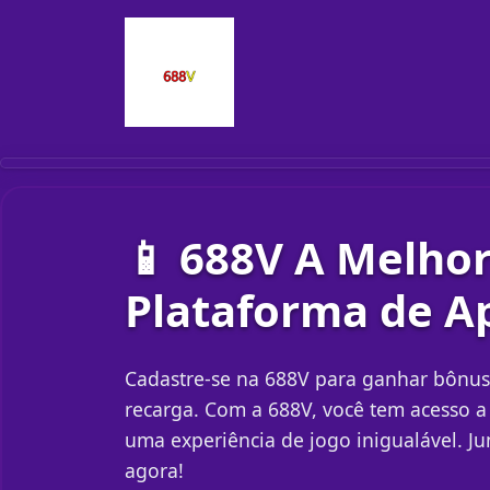
📱 688V A Melho
Plataforma de A
Cadastre-se na 688V para ganhar bônus
recarga. Com a 688V, você tem acesso a
uma experiência de jogo inigualável. J
agora!