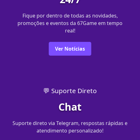
Fique por dentro de todas as novidades,
promoções e eventos da 67Game em tempo
real!
Ver Notícias
💬 Suporte Direto
Chat
Suporte direto via Telegram, respostas rápidas e
atendimento personalizado!