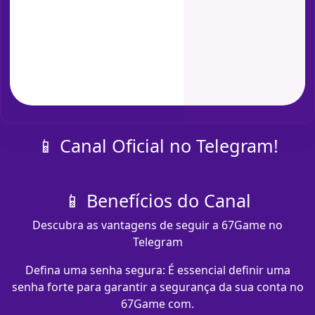
📱 Canal Oficial no Telegram!
📱 Benefícios do Canal
Descubra as vantagens de seguir a 67Game no
Telegram
Defina uma senha segura: É essencial definir uma
senha forte para garantir a segurança da sua conta no
67Game com​.