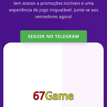
tem acesso a promoções incríveis e uma
experiência de jogo inigualável. Junte-se aos
vencedores agora!
SEGUIR NO TELEGRAM