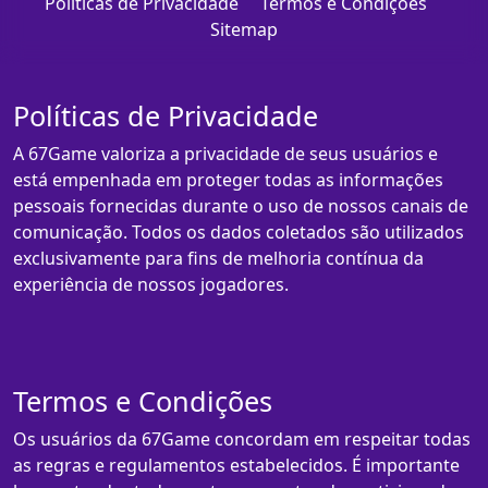
Políticas de Privacidade
Termos e Condições
Sitemap
Políticas de Privacidade
A 67Game valoriza a privacidade de seus usuários e
está empenhada em proteger todas as informações
pessoais fornecidas durante o uso de nossos canais de
comunicação. Todos os dados coletados são utilizados
exclusivamente para fins de melhoria contínua da
experiência de nossos jogadores.
Termos e Condições
Os usuários da 67Game concordam em respeitar todas
as regras e regulamentos estabelecidos. É importante