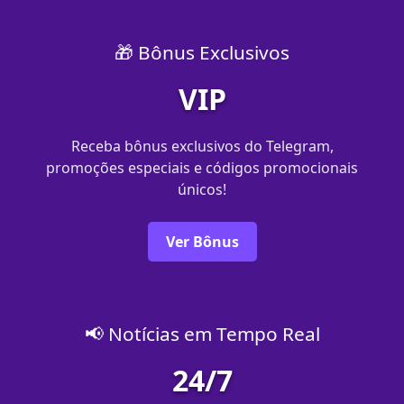
🎁 Bônus Exclusivos
VIP
Receba bônus exclusivos do Telegram,
promoções especiais e códigos promocionais
únicos!
Ver Bônus
📢 Notícias em Tempo Real
24/7