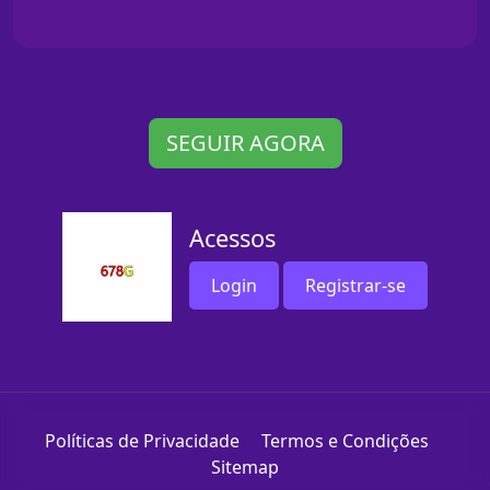
SEGUIR AGORA
Acessos
Login
Registrar-se
Políticas de Privacidade
Termos e Condições
Sitemap