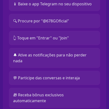
📱 Baixe o app Telegram no seu dispositivo
🔍 Procure por "@678GOficial"
👆 Toque em "Entrar" ou "Join"
🔔 Ative as notificações para não perder
nada
💬 Participe das conversas e interaja
🎁 Receba bônus exclusivos
automaticamente