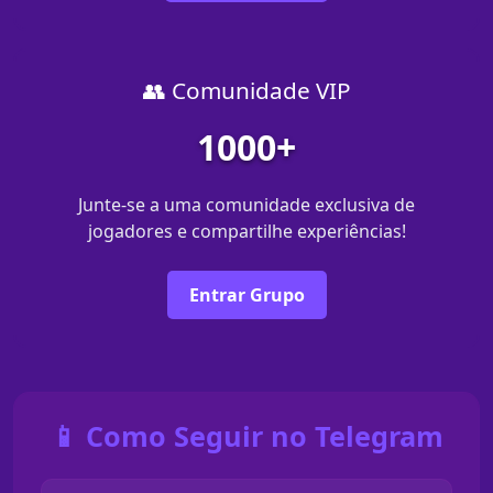
👥 Comunidade VIP
1000+
Junte-se a uma comunidade exclusiva de
jogadores e compartilhe experiências!
Entrar Grupo
📱 Como Seguir no Telegram