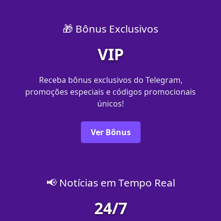
🎁 Bônus Exclusivos
VIP
Receba bônus exclusivos do Telegram,
promoções especiais e códigos promocionais
únicos!
Ver Bônus
📢 Notícias em Tempo Real
24/7