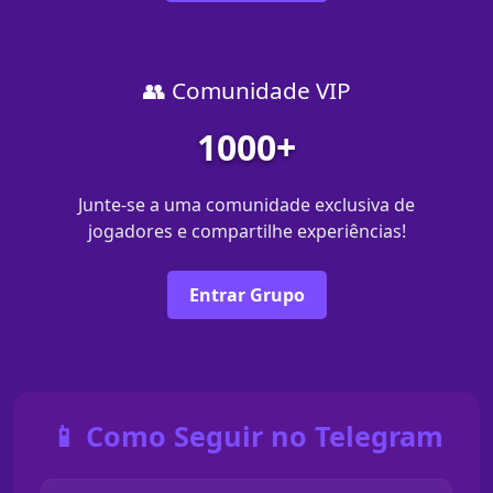
👥 Comunidade VIP
1000+
Junte-se a uma comunidade exclusiva de
jogadores e compartilhe experiências!
Entrar Grupo
📱 Como Seguir no Telegram