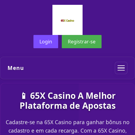
Login
Registrar-se
Menu
📱 65X Casino A Melhor
Plataforma de Apostas
Cadastre-se na 65X Casino para ganhar bônus no
cadastro e em cada recarga. Com a 65X Casino,