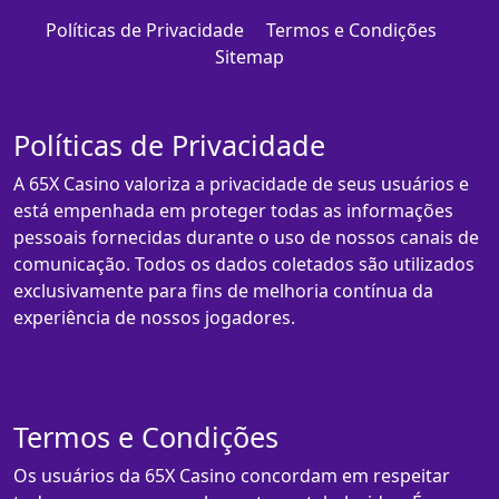
Políticas de Privacidade
Termos e Condições
Sitemap
Políticas de Privacidade
A 65X Casino valoriza a privacidade de seus usuários e
está empenhada em proteger todas as informações
pessoais fornecidas durante o uso de nossos canais de
comunicação. Todos os dados coletados são utilizados
exclusivamente para fins de melhoria contínua da
experiência de nossos jogadores.
Termos e Condições
Os usuários da 65X Casino concordam em respeitar