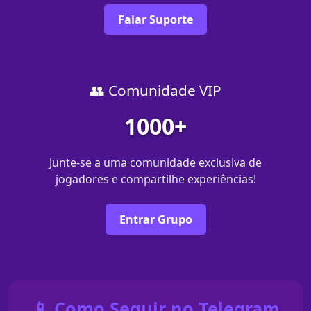
Falar Suporte
👥 Comunidade VIP
1000+
Junte-se a uma comunidade exclusiva de
jogadores e compartilhe experiências!
Entrar Grupo
📱 Como Seguir no Telegram