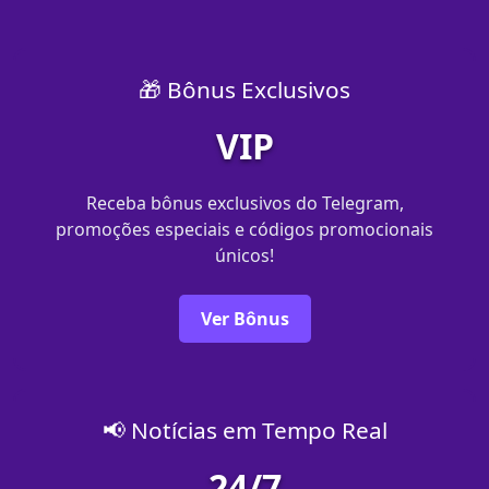
🎁 Bônus Exclusivos
VIP
Receba bônus exclusivos do Telegram,
promoções especiais e códigos promocionais
únicos!
Ver Bônus
📢 Notícias em Tempo Real
24/7