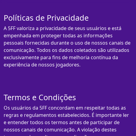
Políticas de Privacidade
A 5FF valoriza a privacidade de seus usuários e está
empenhada em proteger todas as informações
pessoais fornecidas durante o uso de nossos canais de
comunicação. Todos os dados coletados são utilizados
exclusivamente para fins de melhoria contínua da
experiência de nossos jogadores.
Termos e Condições
Os usuários da 5FF concordam em respeitar todas as
regras e regulamentos estabelecidos. É importante ler
e entender todos os termos antes de participar de
nossos canais de comunicação. A violação destes