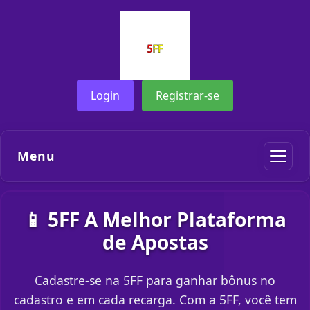
Login
Registrar-se
Menu
📱 5FF A Melhor Plataforma
de Apostas
Cadastre-se na 5FF para ganhar bônus no
cadastro e em cada recarga. Com a 5FF, você tem