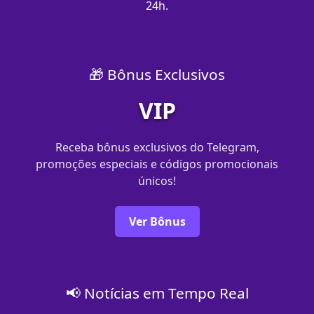
24h.
🎁 Bônus Exclusivos
VIP
Receba bônus exclusivos do Telegram,
promoções especiais e códigos promocionais
únicos!
Ver Bônus
📢 Notícias em Tempo Real