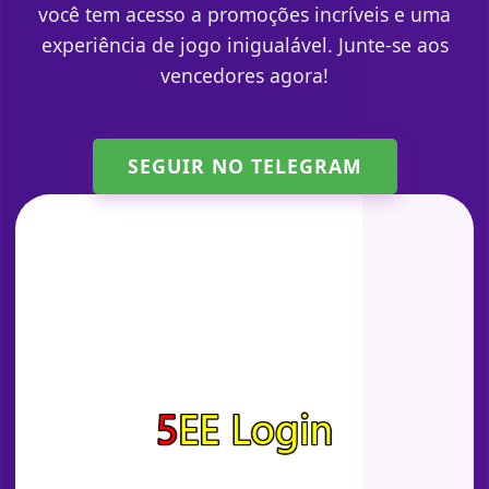
você tem acesso a promoções incríveis e uma
experiência de jogo inigualável. Junte-se aos
vencedores agora!
SEGUIR NO TELEGRAM