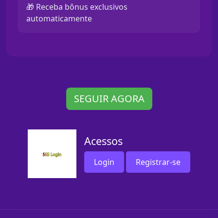
🎁 Receba bônus exclusivos
automaticamente
SEGUIR AGORA
Acessos
Login
Registrar-se