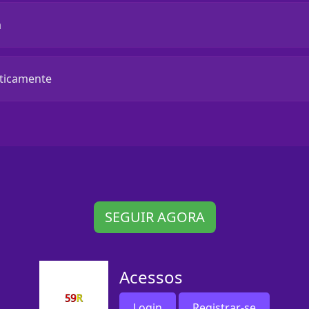
a
aticamente
SEGUIR AGORA
Acessos
Login
Registrar-se