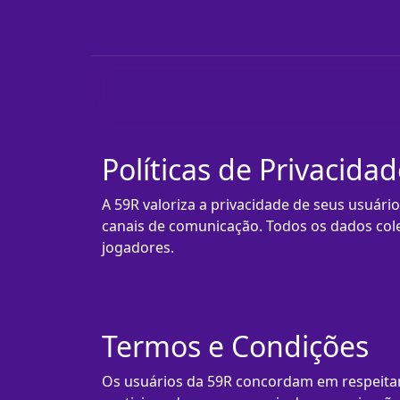
Políticas de Privacida
A 59R valoriza a privacidade de seus usuár
canais de comunicação. Todos os dados cole
jogadores.
Termos e Condições
Os usuários da 59R concordam em respeitar 