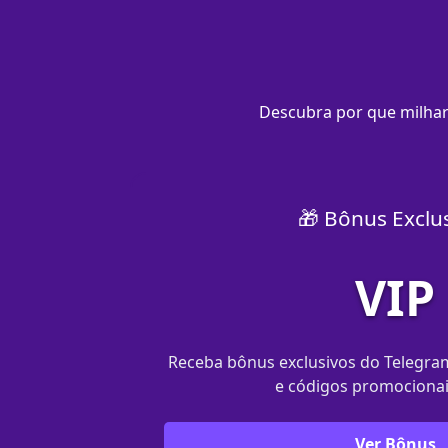
Descubra por que milhare
🎁 Bônus Exclu
VIP
Receba bônus exclusivos do Telegra
e códigos promocionai
Ver Bônus