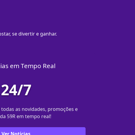
ar, se divertir e ganhar.
cias em Tempo Real
24/7
e todas as novidades, promoções e
 da 59R em tempo real!
Ver Notícias