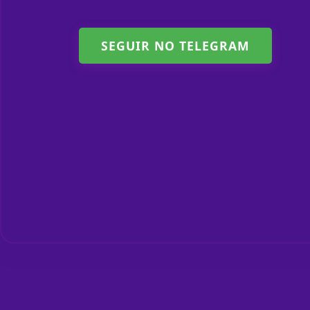
SEGUIR NO TELEGRAM