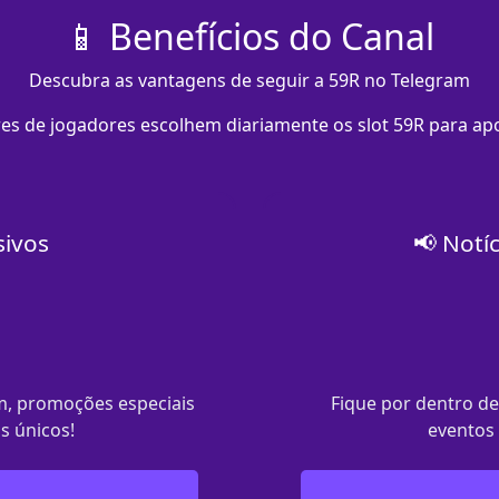
📱 Benefícios do Canal
Descubra as vantagens de seguir a 59R no Telegram
s de jogadores escolhem diariamente os slot 59R para apost
sivos
📢 Notí
m, promoções especiais
Fique por dentro d
s únicos!
eventos