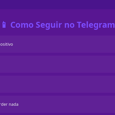
📱 Como Seguir no Telegram
ositivo
erder nada