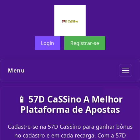
Login
Registrar-se
Menu
📱 57D CaSSino A Melhor
Plataforma de Apostas
Cadastre-se na 57D CaSSino para ganhar bônus
no cadastro e em cada recarga. Com a 57D