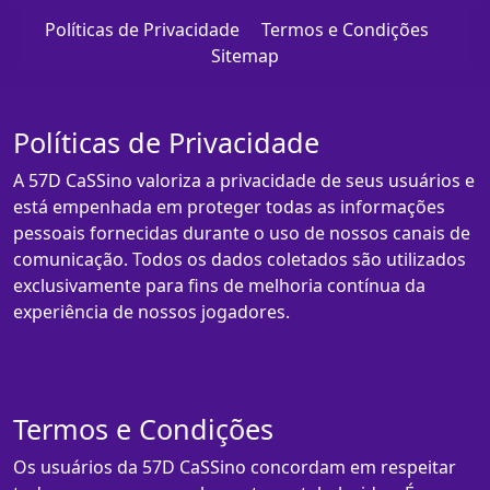
Políticas de Privacidade
Termos e Condições
Sitemap
Políticas de Privacidade
A 57D CaSSino valoriza a privacidade de seus usuários e
está empenhada em proteger todas as informações
pessoais fornecidas durante o uso de nossos canais de
comunicação. Todos os dados coletados são utilizados
exclusivamente para fins de melhoria contínua da
experiência de nossos jogadores.
Termos e Condições
Os usuários da 57D CaSSino concordam em respeitar