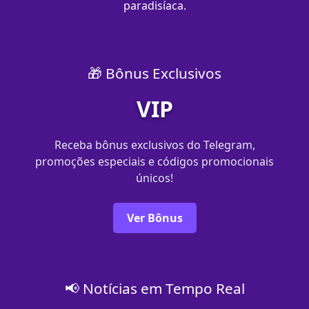
paradisíaca.
🎁 Bônus Exclusivos
VIP
Receba bônus exclusivos do Telegram,
promoções especiais e códigos promocionais
únicos!
Ver Bônus
📢 Notícias em Tempo Real