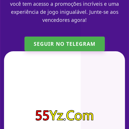
você tem acesso a promoções incríveis e uma
experiência de jogo inigualável. Junte-se aos
vencedores agora!
SEGUIR NO TELEGRAM