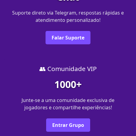
Suporte direto via Telegram, respostas rápidas e
atendimento personalizado!
Falar Suporte
👥 Comunidade VIP
1000+
Junte-se a uma comunidade exclusiva de
jogadores e compartilhe experiências!
Entrar Grupo