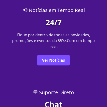
📢 Notícias em Tempo Real
24/7
Fique por dentro de todas as novidades,
promoções e eventos da 55Yz.Com em tempo
real!
Ver Notícias
💬 Suporte Direto
Chat