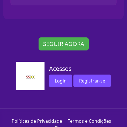
SEGUIR AGORA
Acessos
Login
Registrar-se
Políticas de Privacidade
Termos e Condições