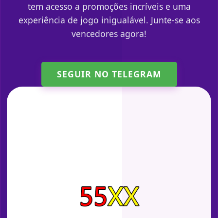
tem acesso a promoções incríveis e uma
experiência de jogo inigualável. Junte-se aos
vencedores agora!
SEGUIR NO TELEGRAM