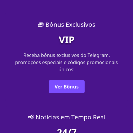
🎁 Bônus Exclusivos
VIP
Receba bônus exclusivos do Telegram,
promoções especiais e códigos promocionais
únicos!
Ver Bônus
📢 Notícias em Tempo Real
24/7