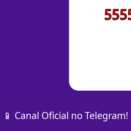
📱 Canal Oficial no Telegram!