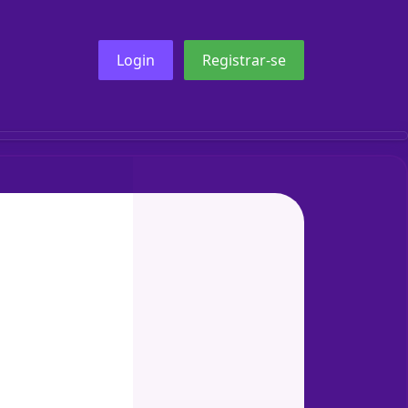
Login
Registrar-se