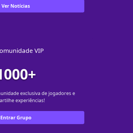
Ver Notícias
Comunidade VIP
1000+
unidade exclusiva de jogadores e
rtilhe experiências!
Entrar Grupo