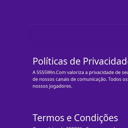
Políticas de Privacida
A 5555Win.Com valoriza a privacidade de s
de nossos canais de comunicação. Todos os 
nossos jogadores.
Termos e Condições