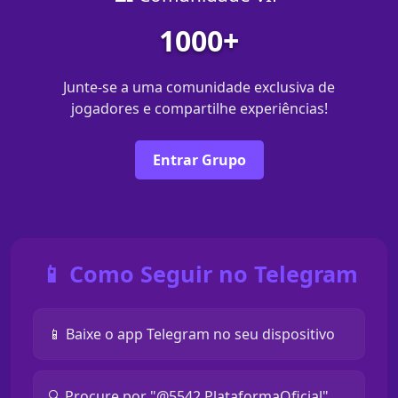
1000+
Junte-se a uma comunidade exclusiva de
jogadores e compartilhe experiências!
Entrar Grupo
📱 Como Seguir no Telegram
📱 Baixe o app Telegram no seu dispositivo
🔍 Procure por "@5542 PlataformaOficial"