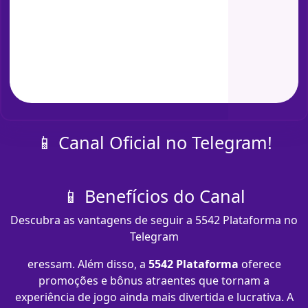
📱 Canal Oficial no Telegram!
📱 Benefícios do Canal
Descubra as vantagens de seguir a 5542 Plataforma no
Telegram
eressam. Além disso, a
5542 Plataforma
oferece
promoções e bônus atraentes que tornam a
experiência de jogo ainda mais divertida e lucrativa. A