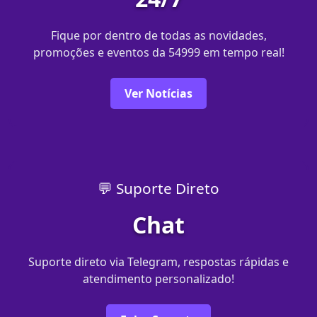
Fique por dentro de todas as novidades,
promoções e eventos da 54999 em tempo real!
Ver Notícias
💬 Suporte Direto
Chat
Suporte direto via Telegram, respostas rápidas e
atendimento personalizado!