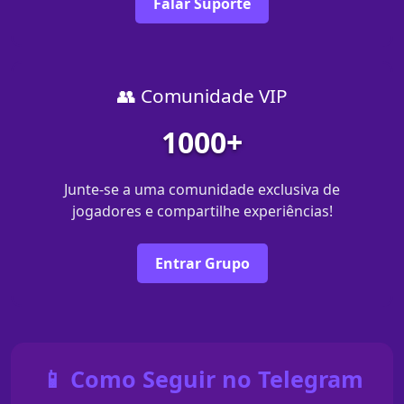
Falar Suporte
👥 Comunidade VIP
1000+
Junte-se a uma comunidade exclusiva de
jogadores e compartilhe experiências!
Entrar Grupo
📱 Como Seguir no Telegram