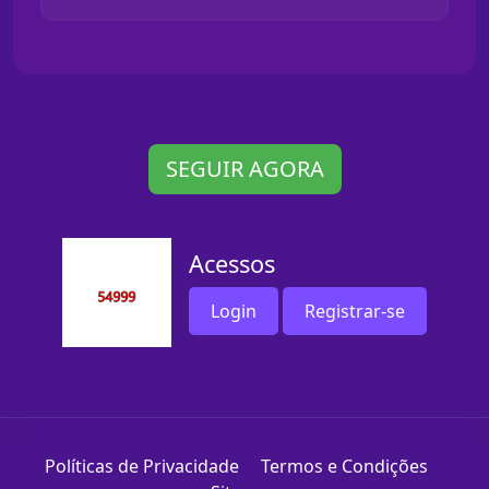
SEGUIR AGORA
Acessos
Login
Registrar-se
Políticas de Privacidade
Termos e Condições