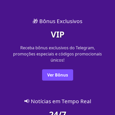
🎁 Bônus Exclusivos
VIP
Receba bônus exclusivos do Telegram,
promoções especiais e códigos promocionais
únicos!
Ver Bônus
📢 Notícias em Tempo Real
24/7