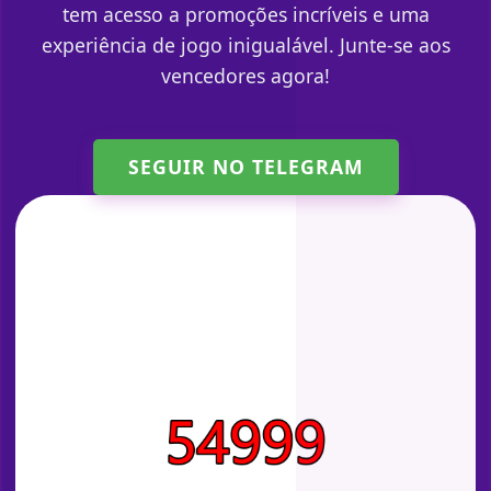
tem acesso a promoções incríveis e uma
experiência de jogo inigualável. Junte-se aos
vencedores agora!
SEGUIR NO TELEGRAM