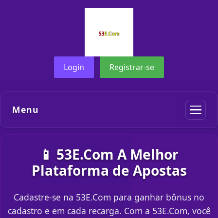
Login
Registrar-se
Menu
📱 53E.Com A Melhor
Plataforma de Apostas
Cadastre-se na 53E.Com para ganhar bônus no
cadastro e em cada recarga. Com a 53E.Com, você