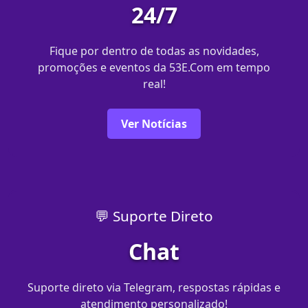
24/7
Fique por dentro de todas as novidades,
promoções e eventos da 53E.Com em tempo
real!
Ver Notícias
💬 Suporte Direto
Chat
Suporte direto via Telegram, respostas rápidas e
atendimento personalizado!