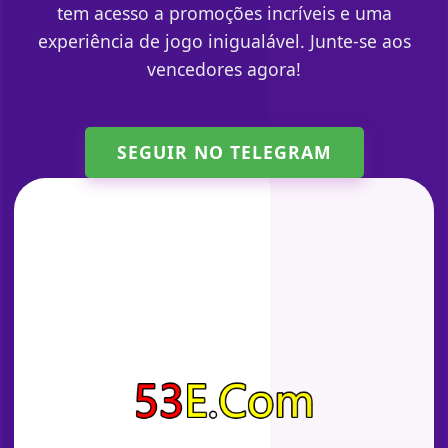
tem acesso a promoções incríveis e uma
experiência de jogo inigualável. Junte-se aos
vencedores agora!
SEGUIR NO TELEGRAM