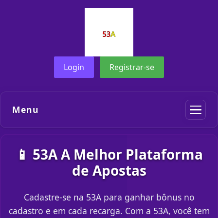
Login
Registrar-se
Menu
📱 53A A Melhor Plataforma
de Apostas
Cadastre-se na 53A para ganhar bônus no
cadastro e em cada recarga. Com a 53A, você tem