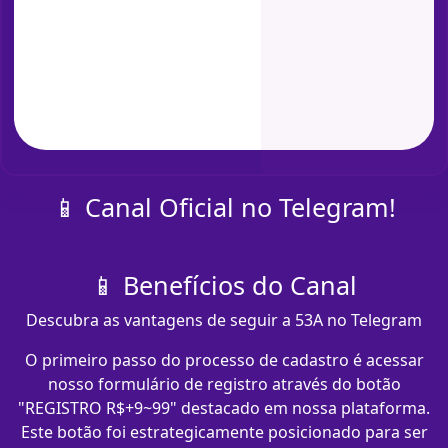
📱 Canal Oficial no Telegram!
📱 Benefícios do Canal
Descubra as vantagens de seguir a 53A no Telegram
O primeiro passo do processo de cadastro é acessar
nosso formulário de registro através do botão
"REGISTRO R$+9~99" destacado em nossa plataforma.
Este botão foi estrategicamente posicionado para ser