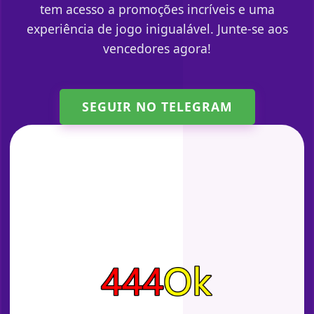
tem acesso a promoções incríveis e uma
experiência de jogo inigualável. Junte-se aos
vencedores agora!
SEGUIR NO TELEGRAM