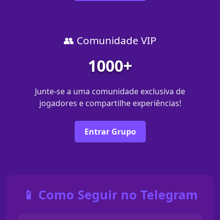
👥 Comunidade VIP
1000+
Junte-se a uma comunidade exclusiva de
jogadores e compartilhe experiências!
Entrar Grupo
📱 Como Seguir no Telegram