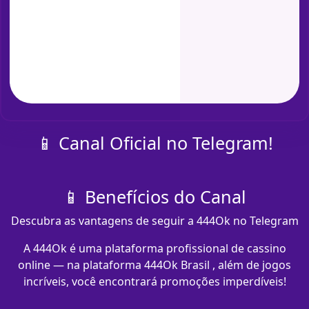
📱 Canal Oficial no Telegram!
📱 Benefícios do Canal
Descubra as vantagens de seguir a 444Ok no Telegram
A 444Ok é uma plataforma profissional de cassino
online — na plataforma 444Ok Brasil , além de jogos
incríveis, você encontrará promoções imperdíveis!