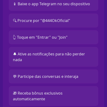
📱 Baixe o app Telegram no seu dispositivo
🔍 Procure por "@444OkOficial"
👆 Toque em "Entrar" ou "Join"
🔔 Ative as notificações para não perder
nada
💬 Participe das conversas e interaja
🎁 Receba bônus exclusivos
automaticamente