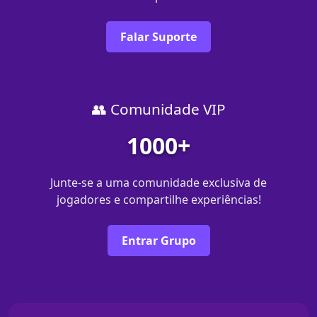
Falar Suporte
👥 Comunidade VIP
1000+
Junte-se a uma comunidade exclusiva de
jogadores e compartilhe experiências!
Entrar Grupo