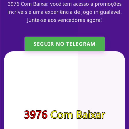
3976 Com Baixar, você tem acesso a promoções
incríveis e uma experiência de jogo inigualável.
Junte-se aos vencedores agora!
SEGUIR NO TELEGRAM