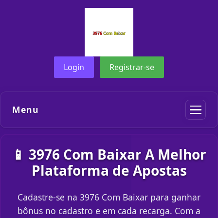
Login
Registrar-se
Menu
📱 3976 Com Baixar A Melhor
Plataforma de Apostas
Cadastre-se na 3976 Com Baixar para ganhar
bônus no cadastro e em cada recarga. Com a