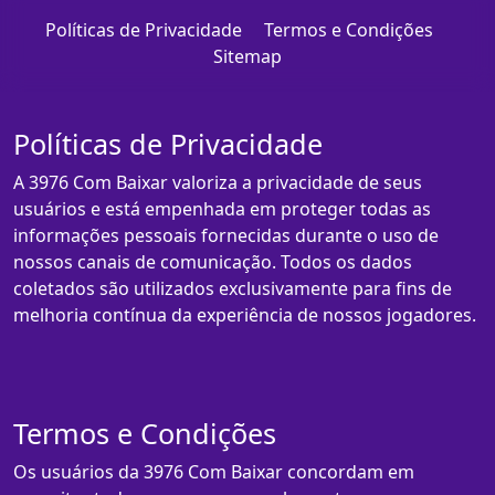
Políticas de Privacidade
Termos e Condições
Sitemap
Políticas de Privacidade
A 3976 Com Baixar valoriza a privacidade de seus
usuários e está empenhada em proteger todas as
informações pessoais fornecidas durante o uso de
nossos canais de comunicação. Todos os dados
coletados são utilizados exclusivamente para fins de
melhoria contínua da experiência de nossos jogadores.
Termos e Condições
Os usuários da 3976 Com Baixar concordam em