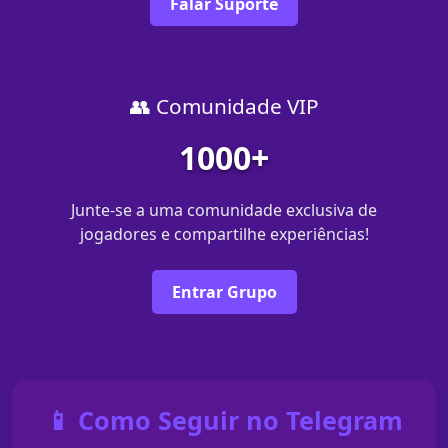
Falar Suporte
👥 Comunidade VIP
1000+
Junte-se a uma comunidade exclusiva de
jogadores e compartilhe experiências!
Entrar Grupo
📱 Como Seguir no Telegram