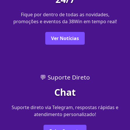
Fique por dentro de todas as novidades,
promoções e eventos da 38Win em tempo real!
Ver Notícias
💬 Suporte Direto
Chat
Suporte direto via Telegram, respostas rápidas e
atendimento personalizado!