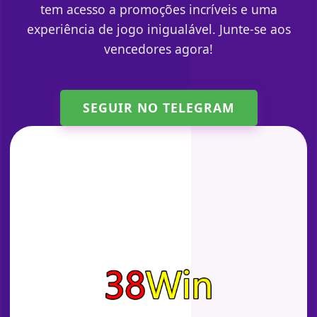
tem acesso a promoções incríveis e uma
experiência de jogo inigualável. Junte-se aos
vencedores agora!
SEGUIR NO TELEGRAM