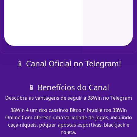
📱 Canal Oficial no Telegram!
📱 Benefícios do Canal
Descubra as vantagens de seguir a 38Win no Telegram
38Win é um dos cassinos Bitcoin brasileiros.38Win
Online Com oferece uma variedade de jogos, incluindo
caça-níqueis, pôquer, apostas esportivas, blackjack e
roleta.