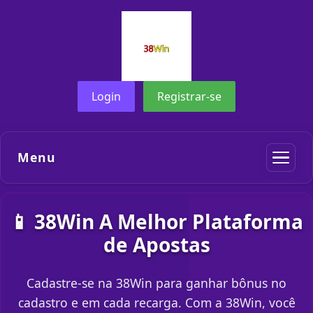
Login
Registrar-se
Menu
📱 38Win A Melhor Plataforma
de Apostas
Cadastre-se na 38Win para ganhar bônus no
cadastro e em cada recarga. Com a 38Win, você