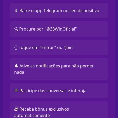
📱 Baixe o app Telegram no seu dispositivo
🔍 Procure por "@38WinOficial"
👆 Toque em "Entrar" ou "Join"
🔔 Ative as notificações para não perder
nada
💬 Participe das conversas e interaja
🎁 Receba bônus exclusivos
automaticamente