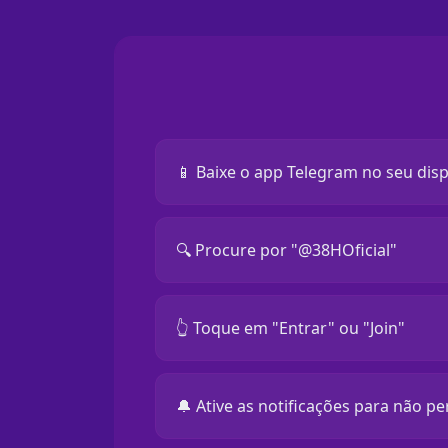
📱 Baixe o app Telegram no seu disp
🔍 Procure por "@38HOficial"
👆 Toque em "Entrar" ou "Join"
🔔 Ative as notificações para não p