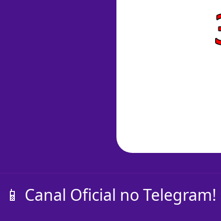
📱 Canal Oficial no Telegram!