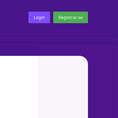
Login
Registrar-se