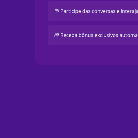
💬 Participe das conversas e interaj
🎁 Receba bônus exclusivos autom