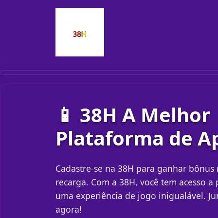
📱 38H A Melhor
Plataforma de A
Cadastre-se na 38H para ganhar bônus 
recarga. Com a 38H, você tem acesso a 
uma experiência de jogo inigualável. J
agora!