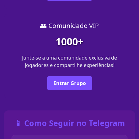
👥 Comunidade VIP
1000+
Junte-se a uma comunidade exclusiva de
jogadores e compartilhe experiências!
Entrar Grupo
📱 Como Seguir no Telegram