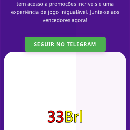
tem acesso a promoções incríveis e uma
experiência de jogo inigualável. Junte-se aos
vencedores agora!
SEGUIR NO TELEGRAM