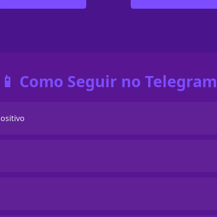
📱 Como Seguir no Telegram
ositivo