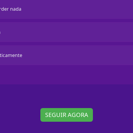
erder nada
a
aticamente
SEGUIR AGORA