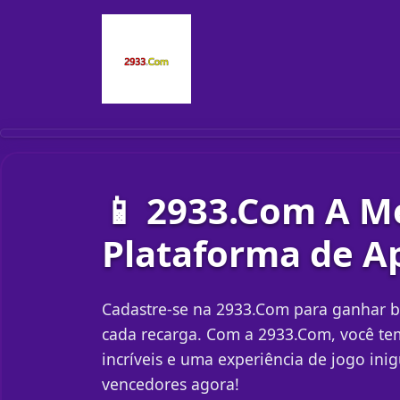
📱 2933.Com A M
Plataforma de A
Cadastre-se na 2933.Com para ganhar 
cada recarga. Com a 2933.Com, você t
incríveis e uma experiência de jogo inig
vencedores agora!