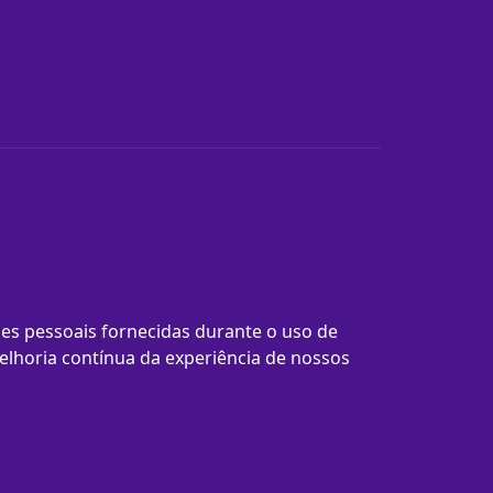
es pessoais fornecidas durante o uso de
elhoria contínua da experiência de nossos