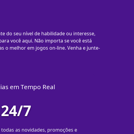
do seu nível de habilidade ou interesse,
para você aqui. Não importa se você está
 o melhor em jogos on-line. Venha e junte-
cias em Tempo Real
24/7
e todas as novidades, promoções e