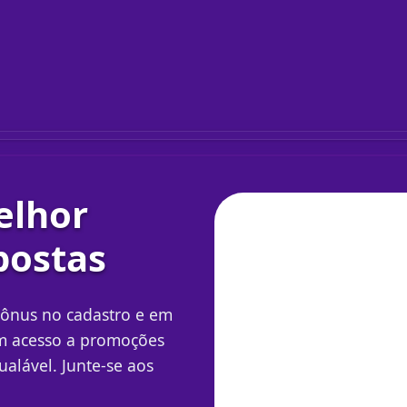
elhor
postas
bônus no cadastro e em
em acesso a promoções
ualável. Junte-se aos