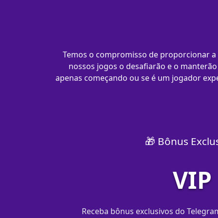
Temos o compromisso de proporcionar a v
nossos jogos o desafiarão e o manterão 
apenas começando ou se é um jogador exper
🎁 Bônus Exclu
VIP
Receba bônus exclusivos do Telegra