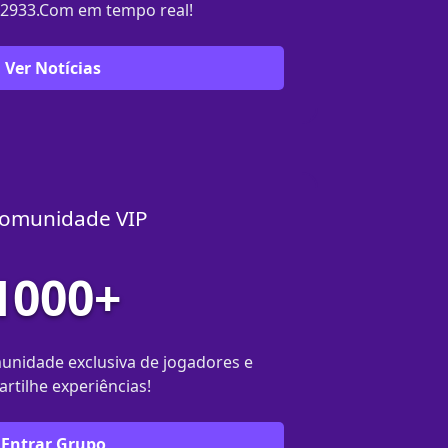
 2933.Com em tempo real!
Ver Notícias
Comunidade VIP
1000+
unidade exclusiva de jogadores e
rtilhe experiências!
Entrar Grupo