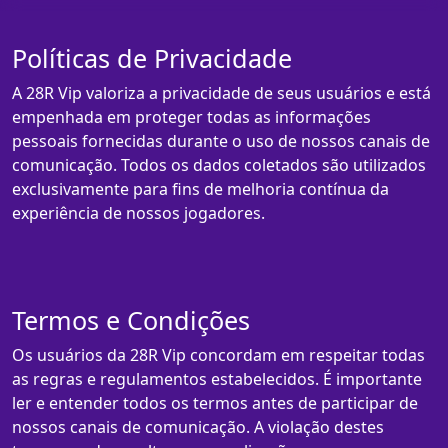
Políticas de Privacidade
A 28R Vip valoriza a privacidade de seus usuários e está
empenhada em proteger todas as informações
pessoais fornecidas durante o uso de nossos canais de
comunicação. Todos os dados coletados são utilizados
exclusivamente para fins de melhoria contínua da
experiência de nossos jogadores.
Termos e Condições
Os usuários da 28R Vip concordam em respeitar todas
as regras e regulamentos estabelecidos. É importante
ler e entender todos os termos antes de participar de
nossos canais de comunicação. A violação destes