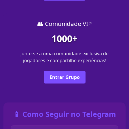
👥 Comunidade VIP
1000+
Junte-se a uma comunidade exclusiva de
jogadores e compartilhe experiências!
Entrar Grupo
📱 Como Seguir no Telegram