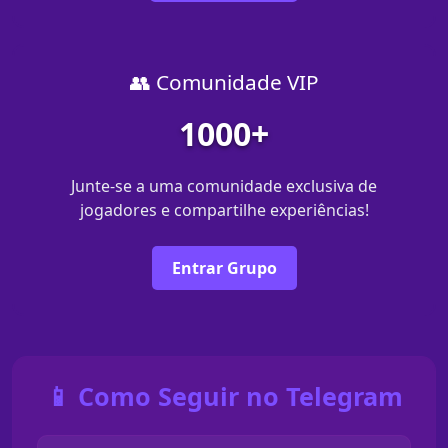
👥 Comunidade VIP
1000+
Junte-se a uma comunidade exclusiva de
jogadores e compartilhe experiências!
Entrar Grupo
📱 Como Seguir no Telegram