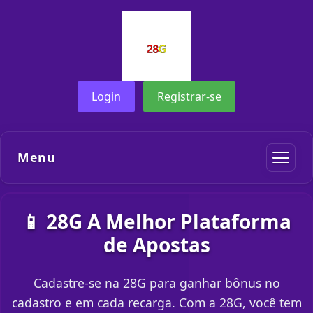
Login
Registrar-se
Menu
📱 28G A Melhor Plataforma
de Apostas
Cadastre-se na 28G para ganhar bônus no
cadastro e em cada recarga. Com a 28G, você tem