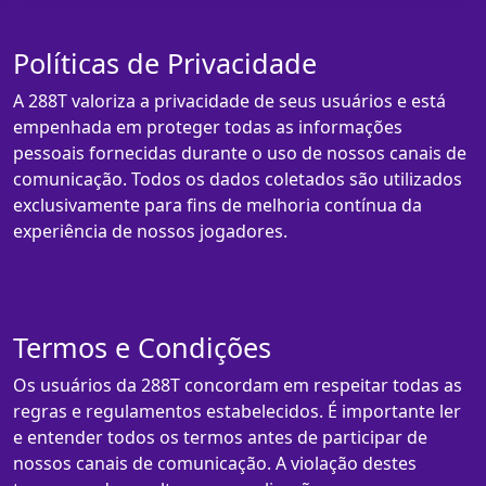
Políticas de Privacidade
A 288T valoriza a privacidade de seus usuários e está
empenhada em proteger todas as informações
pessoais fornecidas durante o uso de nossos canais de
comunicação. Todos os dados coletados são utilizados
exclusivamente para fins de melhoria contínua da
experiência de nossos jogadores.
Termos e Condições
Os usuários da 288T concordam em respeitar todas as
regras e regulamentos estabelecidos. É importante ler
e entender todos os termos antes de participar de
nossos canais de comunicação. A violação destes