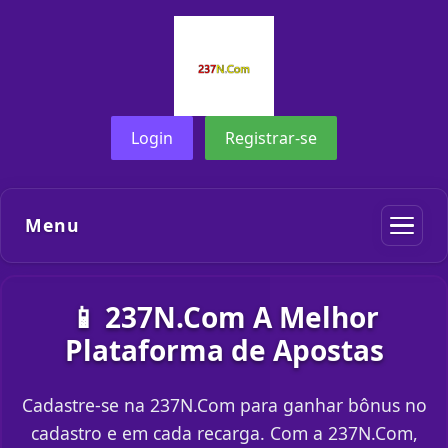
Login
Registrar-se
Menu
📱 237N.Com A Melhor
Plataforma de Apostas
Cadastre-se na 237N.Com para ganhar bônus no
cadastro e em cada recarga. Com a 237N.Com,