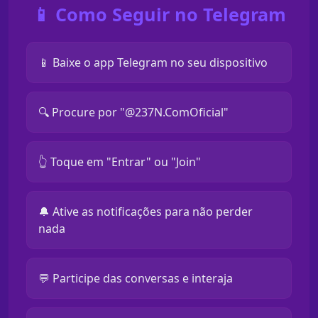
📱 Como Seguir no Telegram
📱 Baixe o app Telegram no seu dispositivo
🔍 Procure por "@237N.ComOficial"
👆 Toque em "Entrar" ou "Join"
🔔 Ative as notificações para não perder
nada
💬 Participe das conversas e interaja