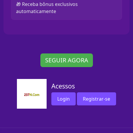
🎁 Receba bônus exclusivos
automaticamente
SEGUIR AGORA
Acessos
Login
Registrar-se