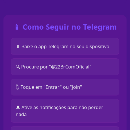
📱 Como Seguir no Telegram
📱 Baixe o app Telegram no seu dispositivo
🔍 Procure por "@22Br.ComOficial"
👆 Toque em "Entrar" ou "Join"
🔔 Ative as notificações para não perder
nada