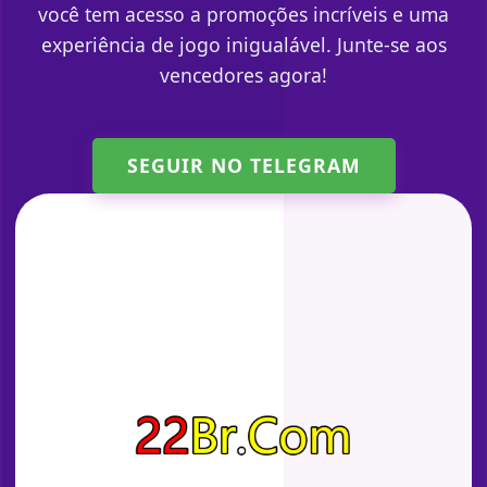
você tem acesso a promoções incríveis e uma
experiência de jogo inigualável. Junte-se aos
vencedores agora!
SEGUIR NO TELEGRAM