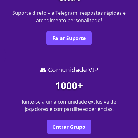
Suporte direto via Telegram, respostas rápidas e
atendimento personalizado!
Falar Suporte
👥 Comunidade VIP
1000+
Junte-se a uma comunidade exclusiva de
jogadores e compartilhe experiências!
Entrar Grupo