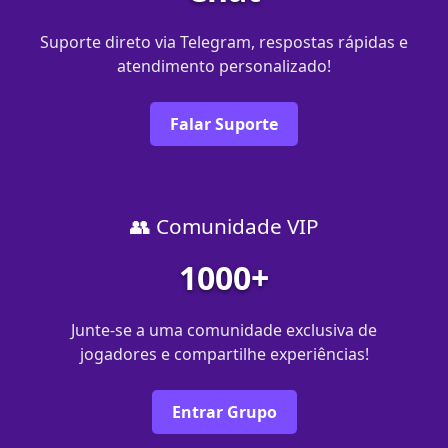
Suporte direto via Telegram, respostas rápidas e
atendimento personalizado!
Falar Suporte
👥 Comunidade VIP
1000+
Junte-se a uma comunidade exclusiva de
jogadores e compartilhe experiências!
Entrar Grupo