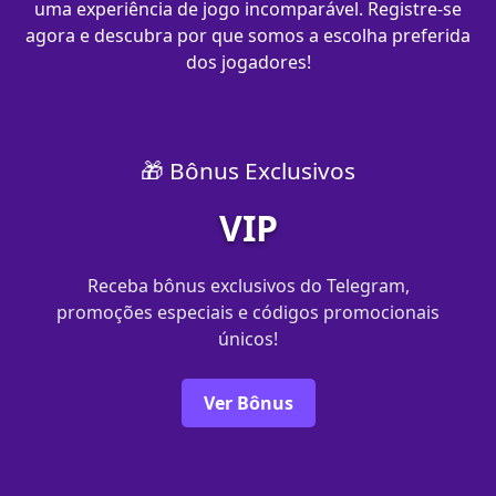
uma experiência de jogo incomparável. Registre-se
agora e descubra por que somos a escolha preferida
dos jogadores!
🎁 Bônus Exclusivos
VIP
Receba bônus exclusivos do Telegram,
promoções especiais e códigos promocionais
únicos!
Ver Bônus