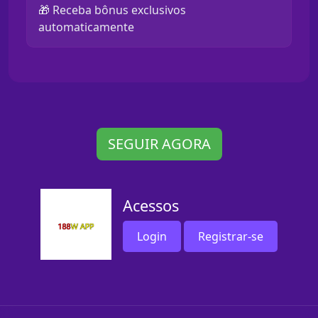
🎁 Receba bônus exclusivos
automaticamente
SEGUIR AGORA
Acessos
Login
Registrar-se