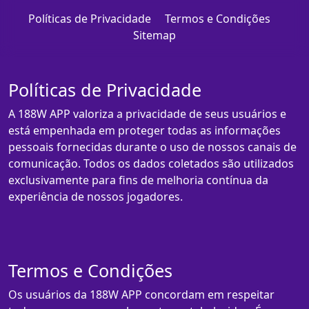
Políticas de Privacidade
Termos e Condições
Sitemap
Políticas de Privacidade
A 188W APP valoriza a privacidade de seus usuários e
está empenhada em proteger todas as informações
pessoais fornecidas durante o uso de nossos canais de
comunicação. Todos os dados coletados são utilizados
exclusivamente para fins de melhoria contínua da
experiência de nossos jogadores.
Termos e Condições
Os usuários da 188W APP concordam em respeitar