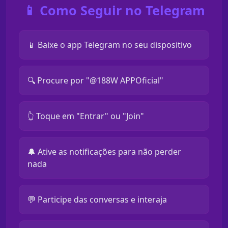
📱 Como Seguir no Telegram
📱 Baixe o app Telegram no seu dispositivo
🔍 Procure por "@188W APPOficial"
👆 Toque em "Entrar" ou "Join"
🔔 Ative as notificações para não perder
nada
💬 Participe das conversas e interaja