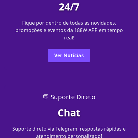
24/7
Fique por dentro de todas as novidades,
promoções e eventos da 188W APP em tempo
real!
Ver Notícias
💬 Suporte Direto
Chat
Suporte direto via Telegram, respostas rápidas e
atendimento personalizado!