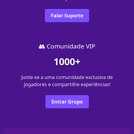
Falar Suporte
👥 Comunidade VIP
1000+
Junte-se a uma comunidade exclusiva de
jogadores e compartilhe experiências!
Entrar Grupo