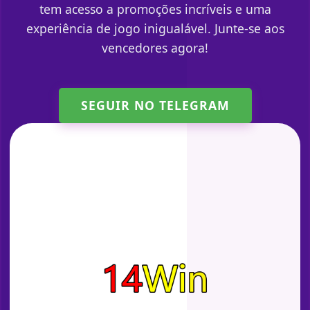
tem acesso a promoções incríveis e uma
experiência de jogo inigualável. Junte-se aos
vencedores agora!
SEGUIR NO TELEGRAM