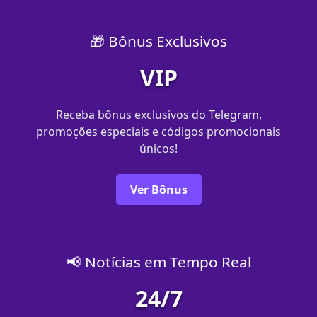
🎁 Bônus Exclusivos
VIP
Receba bônus exclusivos do Telegram,
promoções especiais e códigos promocionais
únicos!
Ver Bônus
📢 Notícias em Tempo Real
24/7