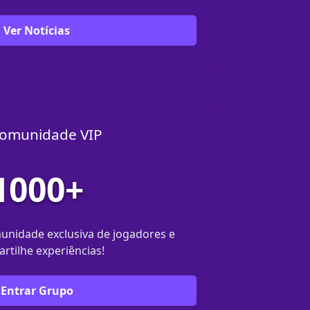
Ver Notícias
Comunidade VIP
1000+
unidade exclusiva de jogadores e
rtilhe experiências!
Entrar Grupo