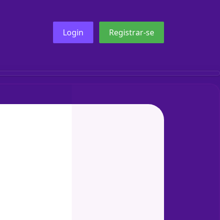
Login
Registrar-se