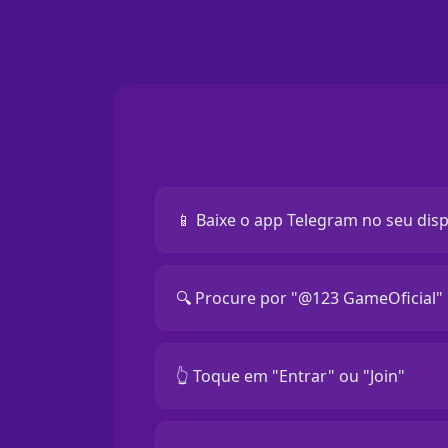
📱 Baixe o app Telegram no seu disp
🔍 Procure por "@123 GameOficial"
👆 Toque em "Entrar" ou "Join"