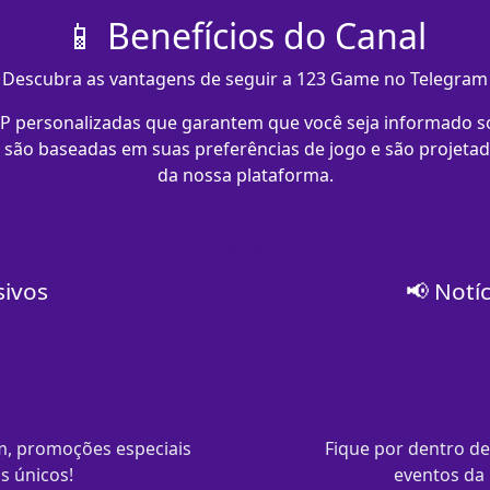
📱 Benefícios do Canal
Descubra as vantagens de seguir a 123 Game no Telegram
IP personalizadas que garantem que você seja informado s
ões são baseadas em suas preferências de jogo e são projeta
da nossa plataforma.
sivos
📢 Notí
m, promoções especiais
Fique por dentro d
s únicos!
eventos da