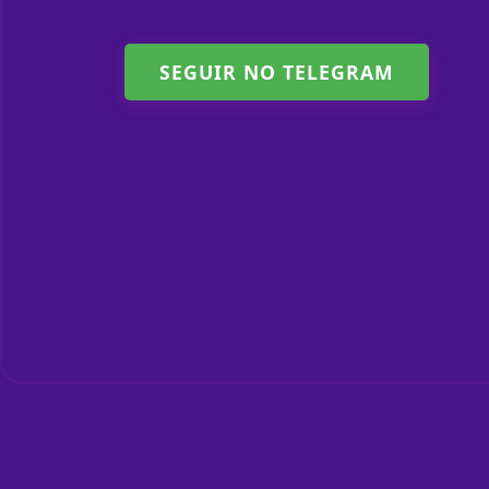
SEGUIR NO TELEGRAM