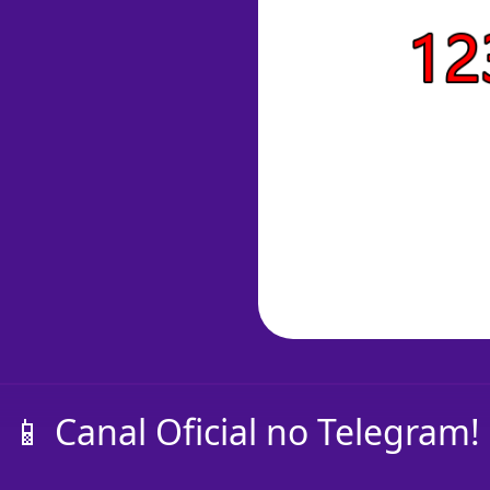
📱 Canal Oficial no Telegram!