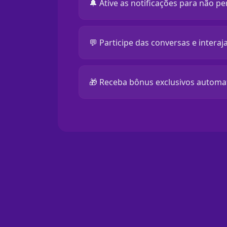
🔔 Ative as notificações para não p
💬 Participe das conversas e interaj
🎁 Receba bônus exclusivos autom