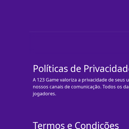
Políticas de Privacida
A 123 Game valoriza a privacidade de seus
nossos canais de comunicação. Todos os dad
jogadores.
Termos e Condições