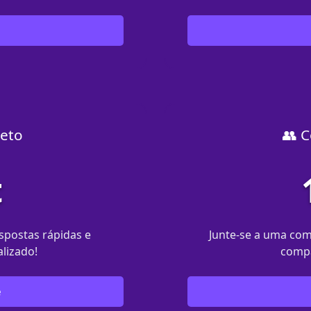
reto
👥 
t
espostas rápidas e
Junte-se a uma com
lizado!
compa
e