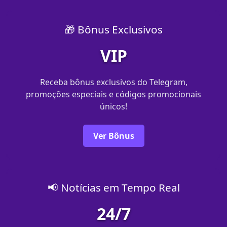
🎁 Bônus Exclusivos
VIP
Receba bônus exclusivos do Telegram,
promoções especiais e códigos promocionais
únicos!
Ver Bônus
📢 Notícias em Tempo Real
24/7