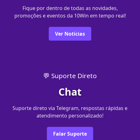
Fique por dentro de todas as novidades,
promoções e eventos da 10Win em tempo real!
Ver Notícias
💬 Suporte Direto
Chat
Suporte direto via Telegram, respostas rápidas e
atendimento personalizado!
Falar Suporte