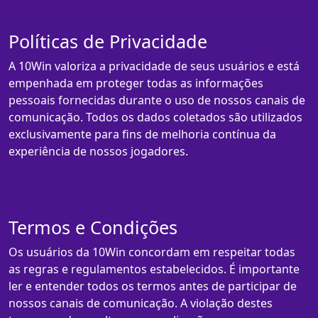
Políticas de Privacidade
A 10Win valoriza a privacidade de seus usuários e está
empenhada em proteger todas as informações
pessoais fornecidas durante o uso de nossos canais de
comunicação. Todos os dados coletados são utilizados
exclusivamente para fins de melhoria contínua da
experiência de nossos jogadores.
Termos e Condições
Os usuários da 10Win concordam em respeitar todas
as regras e regulamentos estabelecidos. É importante
ler e entender todos os termos antes de participar de
nossos canais de comunicação. A violação destes