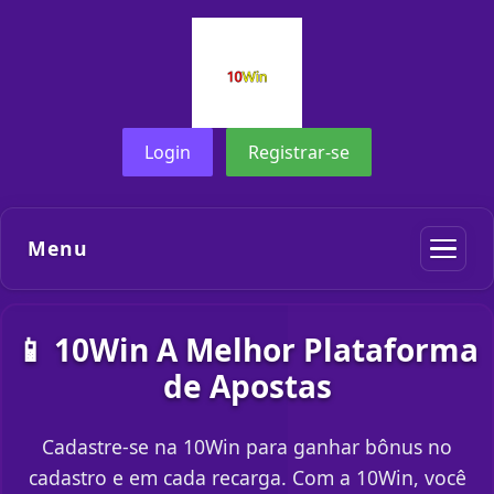
Login
Registrar-se
Menu
📱 10Win A Melhor Plataforma
de Apostas
Cadastre-se na 10Win para ganhar bônus no
cadastro e em cada recarga. Com a 10Win, você