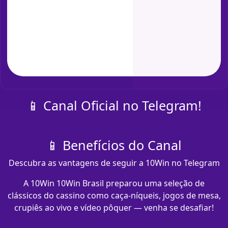
📱 Canal Oficial no Telegram!
📱 Benefícios do Canal
Descubra as vantagens de seguir a 10Win no Telegram
A 10Win 10Win Brasil preparou uma seleção de
clássicos do cassino como caça-níqueis, jogos de mesa,
crupiês ao vivo e vídeo pôquer — venha se desafiar!