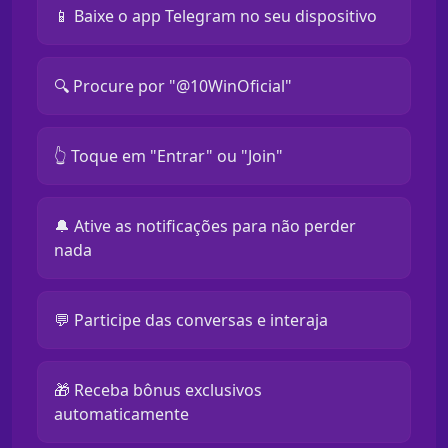
📱 Baixe o app Telegram no seu dispositivo
🔍 Procure por "@10WinOficial"
👆 Toque em "Entrar" ou "Join"
🔔 Ative as notificações para não perder
nada
💬 Participe das conversas e interaja
🎁 Receba bônus exclusivos
automaticamente