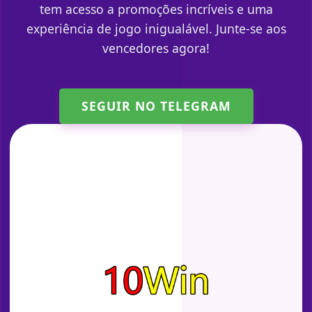
tem acesso a promoções incríveis e uma
experiência de jogo inigualável. Junte-se aos
vencedores agora!
SEGUIR NO TELEGRAM